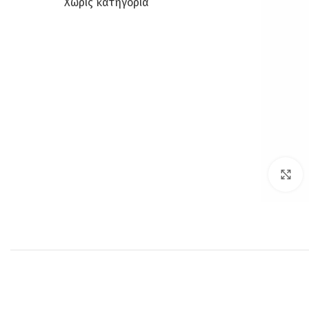
Χωρίς κατηγορία
C