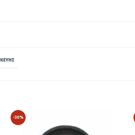
ΣΚΕΥΉΣ
-30%