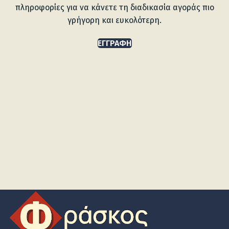
πληροφορίες για να κάνετε τη διαδικασία αγοράς πιο
γρήγορη και ευκολότερη.
ΕΓΓΡΑΦΉ