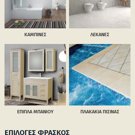
ΚΑΜΠΊΝΕΣ
ΛΕΚΆΝΕΣ
ΈΠΙΠΛΑ ΜΠΆΝΙΟΥ
ΠΛΑΚΆΚΙΑ ΠΙΣΊΝΑΣ
ΕΠΙΛΟΓΕΣ ΦΡΑΣΚΟΣ