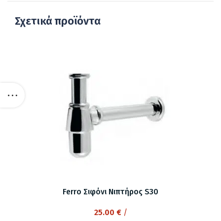
Σχετικά προϊόντα
Ferro Σιφόνι Νιπτήρος S30
25.00
€
/