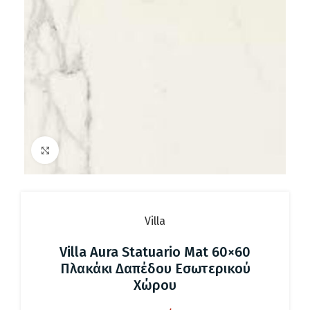
Click to enlarge
Villa
Villa Aura Statuario Mat 60×60
Πλακάκι Δαπέδου Εσωτερικού
Χώρου