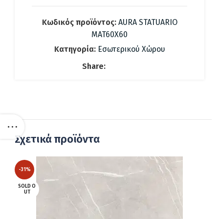
Κωδικός προϊόντος:
AURA STATUARIO
MAT60X60
Κατηγορία:
Εσωτερικού Χώρου
Share:
Σχετικά προϊόντα
-31%
SOLD O
UT