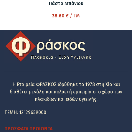
Πάστα Μπάνιου
38.60
€
/ TM
Η Εταιρεία ΦΡΑΣΚΟΣ ιδρύθηκε το 1978 στη Χίο και
διαθέτει μεγάλη και πολυετή εμπειρία στο χώρο των
πλακιδίων και ειδών υγιεινής.
ΓΕΜΗ: 12129659000
ΠΡΌΣΦΑΤΑ ΠΡΟΙΌΝΤΑ