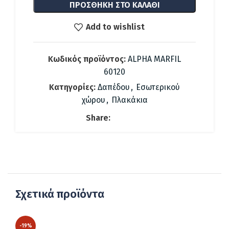
ΠΡΟΣΘΉΚΗ ΣΤΟ ΚΑΛΆΘΙ
Add to wishlist
Κωδικός προϊόντος:
ALPHA MARFIL
60120
Κατηγορίες:
Δαπέδου
,
Εσωτερικού
χώρου
,
Πλακάκια
Share:
Σχετικά προϊόντα
-19%