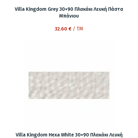
Villa Kingdom Grey 30×90 Πλακάκι Λευκή Πάστα
Μπάνιου
32.60
€
/ TM
Villa Kingdom Hexa White 30×90 Πλακάκι Λευκή