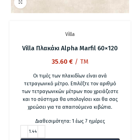
Click to enlarge
Villa
Villa Πλακάκι Alpha Marfil 60×120
35.60
€
/ TM
Οι τιμές των πλακιδίων είναι ανά
τετραγωνικό μέτρο. Επιλέξτε τον αριθμό
των τετραγωνικών μέτρων που χρειάζεστε
και το σύστημα θα υπολογίσει και θα σας
χρεώσει για τα απαιτούμενα κιβώτια.
Διαθεσιμότητα: 1 έως 7 ημέρες