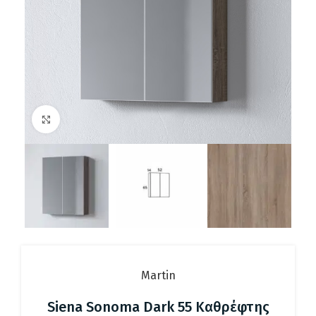
Click to enlarge
Martin
Siena Sonoma Dark 55 Καθρέφτης