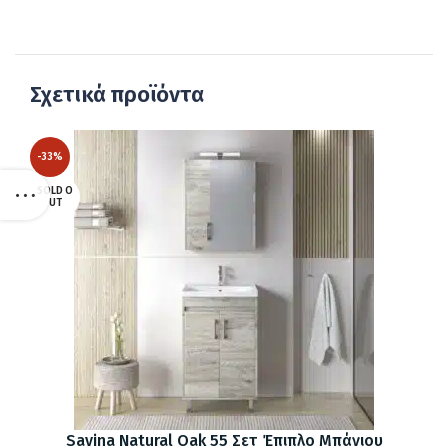
Σχετικά προϊόντα
-33%
SOLD O
UT
Savina Natural Oak 55 Σετ Έπιπλο Μπάνιου