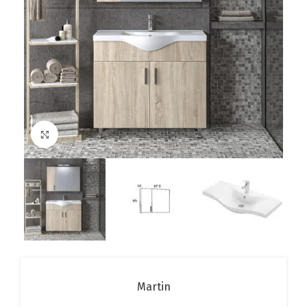
Click to enlarge
Martin