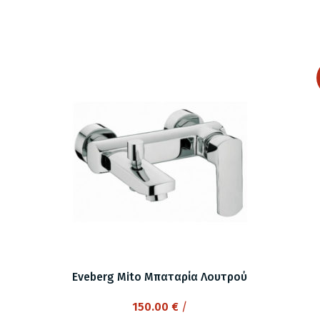
Eveberg Mito Μπαταρία Λουτρού
150.00
€
/