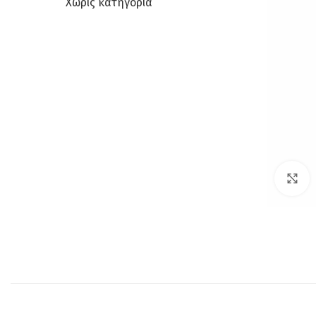
Χωρίς κατηγορία
C