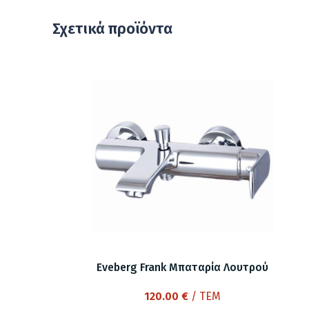
Σχετικά προϊόντα
Eveberg Frank Μπαταρία Λουτρού
120.00
€
/ ΤΕΜ