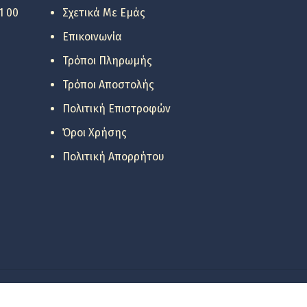
1 00
Σχετικά Με Εμάς
Επικοινωνία
Τρόποι Πληρωμής
Τρόποι Αποστολής
Πολιτική Επιστροφών
Όροι Χρήσης
Πολιτική Απορρήτου