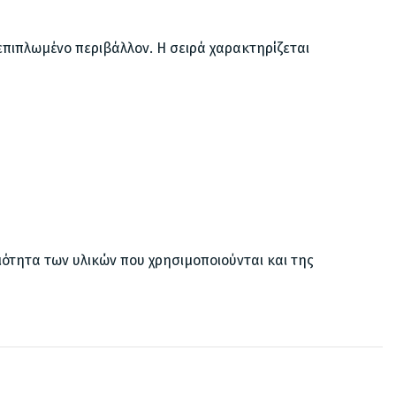
επιπλωμένο περιβάλλον. Η σειρά χαρακτηρίζεται
ιότητα των υλικών που χρησιμοποιούνται και της