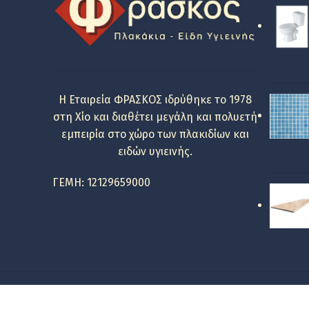
Η Εταιρεία ΦΡΑΣΚΟΣ ιδρύθηκε το 1978
στη Χίο και διαθέτει μεγάλη και πολυετή
εμπειρία στο χώρο των πλακιδίων και
ειδών υγιεινής.
ΓΕΜΗ: 12129659000