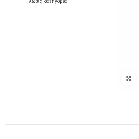
Χωρίς κατηγορία
C