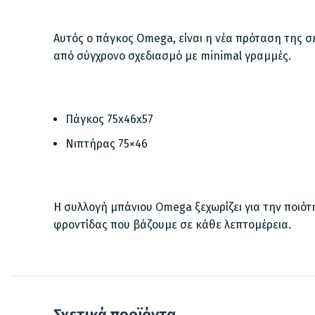
Αυτός ο πάγκος Omega, είναι η νέα πρόταση της σ
από σύγχρονο σχεδιασμό με minimal γραμμές.
Πάγκος 75x46x57
Νιπτήρας 75×46
Η συλλογή μπάνιου Omega ξεχωρίζει για την ποιότ
φροντίδας που βάζουμε σε κάθε λεπτομέρεια.
Σχετικά προϊόντα