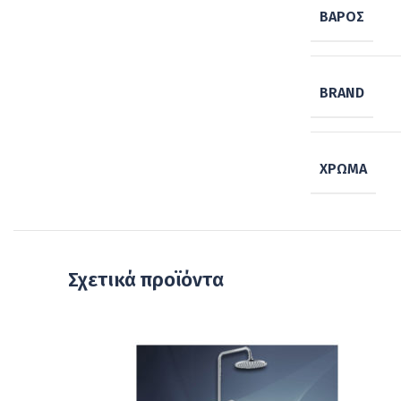
ΒΆΡΟΣ
BRAND
ΧΡΏΜΑ
Σχετικά προϊόντα