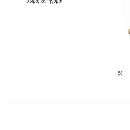
Χωρίς κατηγορία
C