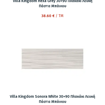
Villa Kingdom Hexa Grey 30×90 Πλακάκι Λευκή
Πάστα Μπάνιου
38.60
€
/ TM
Villa Kingdom Sonora White 30×90 Πλακάκι Λευκή
Πάστα Μπάνιου