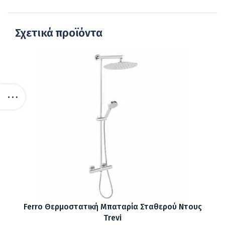
Σχετικά προϊόντα
Ferro Θερμοστατική Μπαταρία Σταθερού Ντους
Trevi