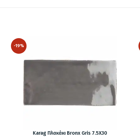
-19%
Karag Πλακάκι Bronx Gris 7.5X30