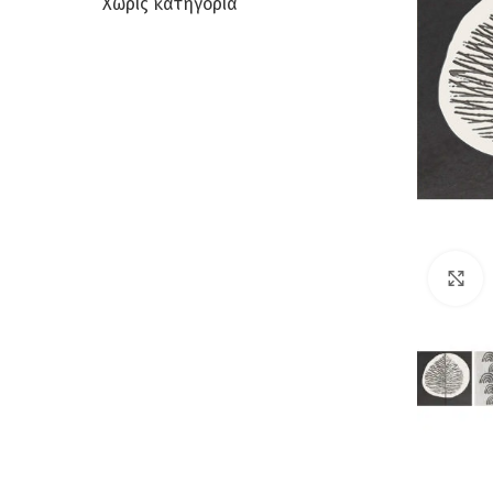
Χωρίς κατηγορία
C