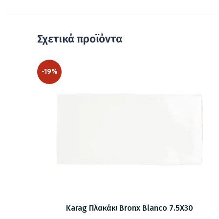
Σχετικά προϊόντα
-19%
Karag Πλακάκι Bronx Blanco 7.5X30