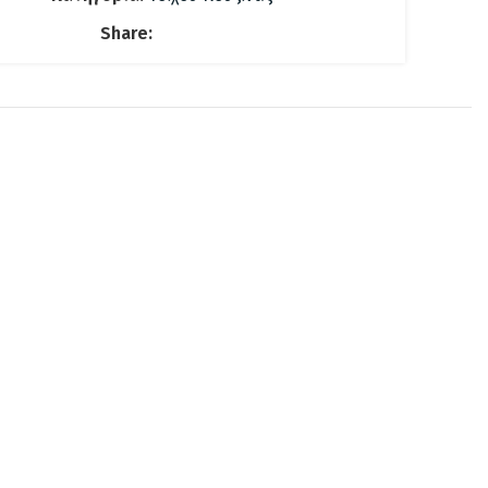
Share: