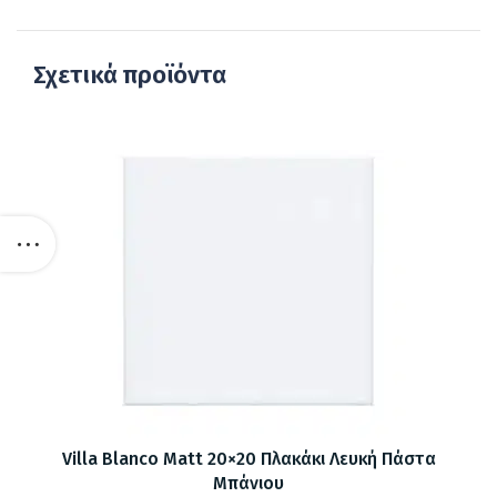
Σχετικά προϊόντα
Villa Blanco Matt 20×20 Πλακάκι Λευκή Πάστα
Μπάνιου