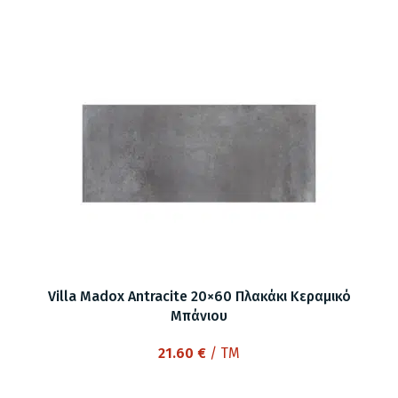
Villa Madox Antracite 20×60 Πλακάκι Κεραμικό
Μπάνιου
21.60
€
/ TM