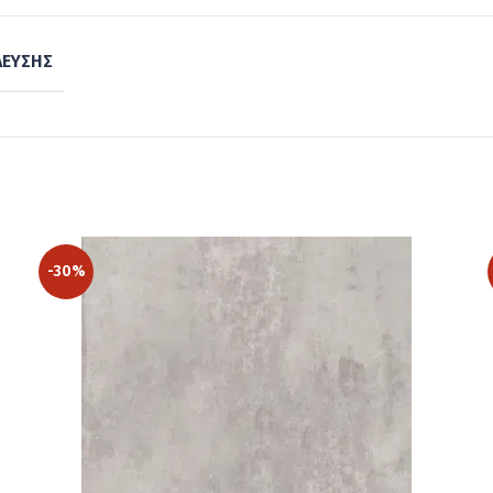
ΛΕΥΣΗΣ
-30%