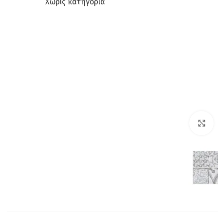
Χωρίς κατηγορία
C