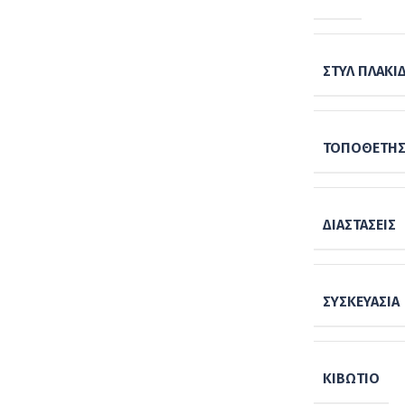
ΣΤΥΛ ΠΛΑΚΙ
ΤΟΠΟΘΈΤΗ
ΔΙΑΣΤΆΣΕΙΣ
ΣΥΣΚΕΥΑΣΊΑ
ΚΙΒΏΤΙΟ