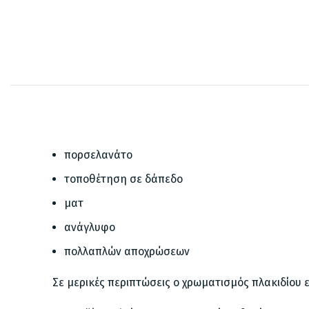
πορσελανάτο
τοποθέτηση σε δάπεδο
ματ
ανάγλυφο
πολλαπλών αποχρώσεων
Σε μερικές περιπτώσεις ο χρωματισμός πλακιδίου 