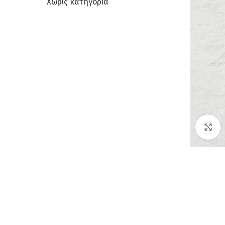
Χωρίς κατηγορία
C