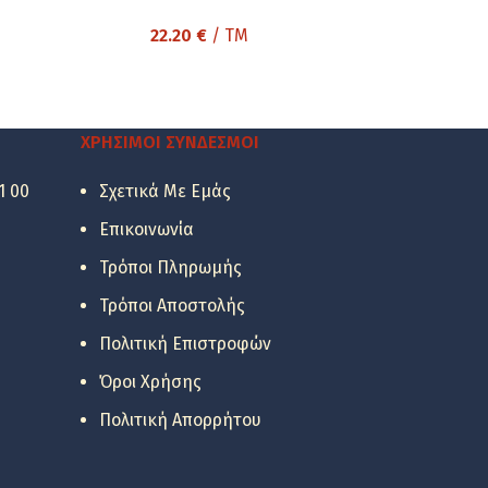
22.20
€
/ TM
ΧΡΉΣΙΜΟΙ ΣΎΝΔΕΣΜΟΙ
1 00
Σχετικά Με Εμάς
Επικοινωνία
Τρόποι Πληρωμής
Τρόποι Αποστολής
Πολιτική Επιστροφών
Όροι Χρήσης
Πολιτική Απορρήτου