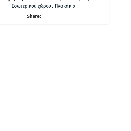
Εσωτερικού χώρου
,
Πλακάκια
Share: