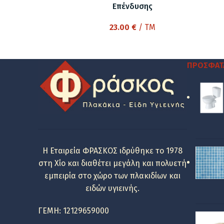
Επένδυσης
23.00
€
/ TM
ΠΡΌΣΦΑΤ
Η Εταιρεία ΦΡΑΣΚΟΣ ιδρύθηκε το 1978
στη Χίο και διαθέτει μεγάλη και πολυετή
εμπειρία στο χώρο των πλακιδίων και
ειδών υγιεινής.
ΓΕΜΗ: 12129659000