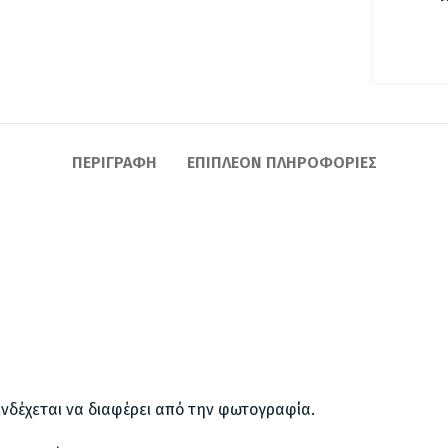
ΠΕΡΙΓΡΑΦΉ
ΕΠΙΠΛΈΟΝ ΠΛΗΡΟΦΟΡΊΕΣ
ενδέχεται να διαφέρει από την φωτογραφία.