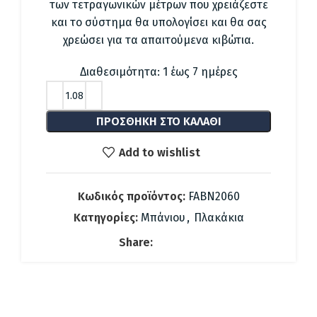
21.00 €.
των τετραγωνικών μέτρων που χρειάζεστε
και το σύστημα θα υπολογίσει και θα σας
χρεώσει για τα απαιτούμενα κιβώτια.
Διαθεσιμότητα: 1 έως 7 ημέρες
ΠΡΟΣΘΉΚΗ ΣΤΟ ΚΑΛΆΘΙ
Add to wishlist
Κωδικός προϊόντος:
FABN2060
Κατηγορίες:
Μπάνιου
,
Πλακάκια
Share: