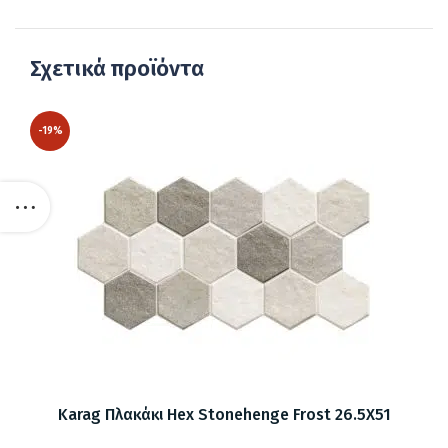
Σχετικά προϊόντα
-19%
Karag Πλακάκι Hex Stonehenge Frost 26.5X51