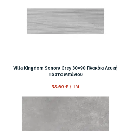
Villa Kingdom Sonora Grey 30×90 Πλακάκι Λευκή
Πάστα Μπάνιου
38.60
€
/ TM