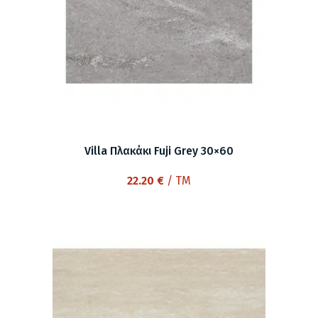
Villa Πλακάκι Fuji Grey 30×60
22.20
€
/ TM