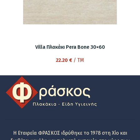
Villa Πλακάκι Pera Bone 30×60
22.20
€
/ TM
Η Εταιρεία ΦΡΑΣΚΟΣ ιδρύθηκε το 1978 στη Χίο και