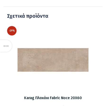
Σχετικά προϊόντα
-29%
Karag Πλακάκι Fabric Noce 20X60