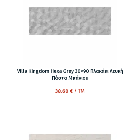
Villa Kingdom Hexa Grey 30×90 Πλακάκι Λευκή
Πάστα Μπάνιου
38.60
€
/ TM