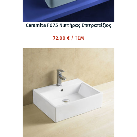
Ceramita F675 Νιπτήρας Επιτραπέζιος
72.00
€
/ ΤΕΜ