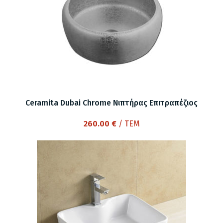
Ceramita Dubai Chrome Νιπτήρας Επιτραπέζιος
260.00
€
/ ΤΕΜ