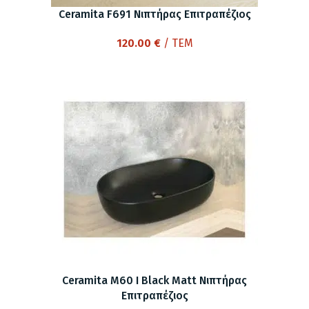
Ceramita F691 Νιπτήρας Επιτραπέζιος
120.00
€
/ ΤΕΜ
Ceramita M60 I Black Matt Νιπτήρας
Eπιτραπέζιος