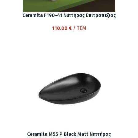
Ceramita F190-41 Νιπτήρας Επιτραπέζιος
110.00
€
/ ΤΕΜ
Ceramita M55 P Black Matt Νιπτήρας