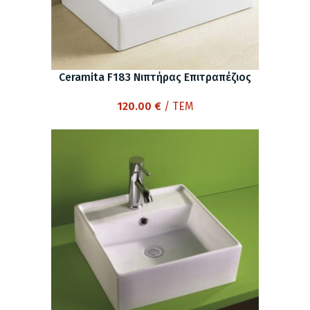
Ceramita F183 Νιπτήρας Επιτραπέζιος
120.00
€
/ ΤΕΜ