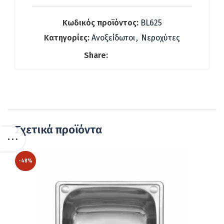
Κωδικός προϊόντος:
BL625
Κατηγορίες:
Ανοξείδωτοι
,
Νεροχύτες
Share:
Σχετικά προϊόντα
-48%