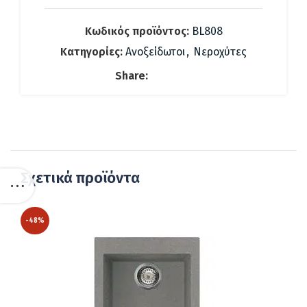
Κωδικός προϊόντος:
BL808
Κατηγορίες:
Ανοξείδωτοι
,
Νεροχύτες
Share:
Σχετικά προϊόντα
-48%