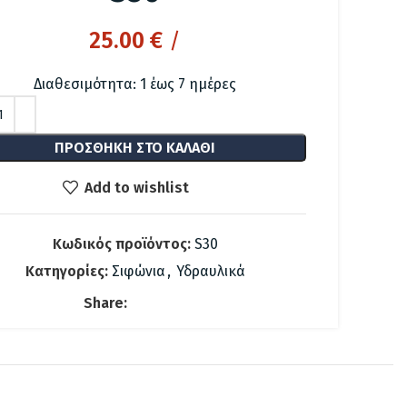
25.00
€
/
Διαθεσιμότητα: 1 έως 7 ημέρες
ΠΡΟΣΘΉΚΗ ΣΤΟ ΚΑΛΆΘΙ
Add to wishlist
Κωδικός προϊόντος:
S30
Κατηγορίες:
Σιφώνια
,
Υδραυλικά
Share: