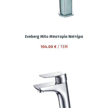
Eveberg Mito Μπαταρία Νιπτήρα
104.00
€
/ ΤΕΜ