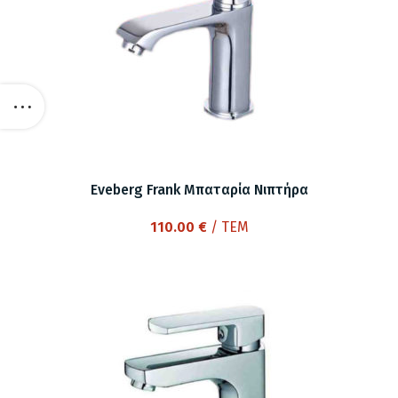
Eveberg Frank Μπαταρία Νιπτήρα
110.00
€
/ ΤΕΜ