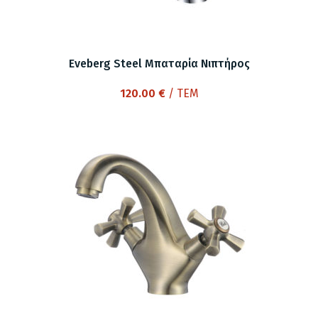
Eveberg Steel Μπαταρία Νιπτήρος
120.00
€
/ ΤΕΜ