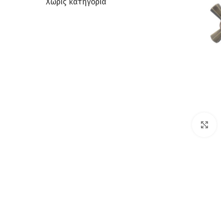
Χωρίς κατηγορία
C