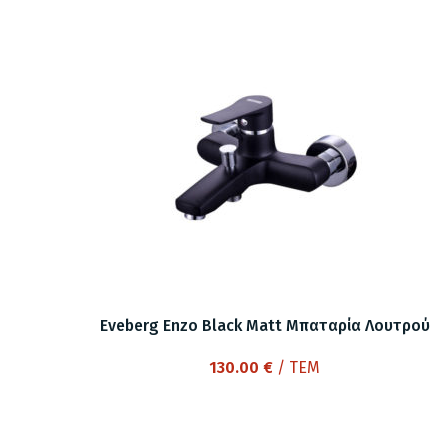
Eveberg Enzo Black Matt Μπαταρία Λουτρού
130.00
€
/ ΤΕΜ