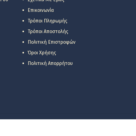
Επικοινωνία
Τρόποι Πληρωμής
Τρόποι Αποστολής
Πολιτική Επιστροφών
Όροι Χρήσης
Πολιτική Απορρήτου