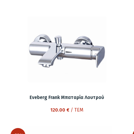
Eveberg Frank Μπαταρία Λουτρού
120.00
€
/ ΤΕΜ