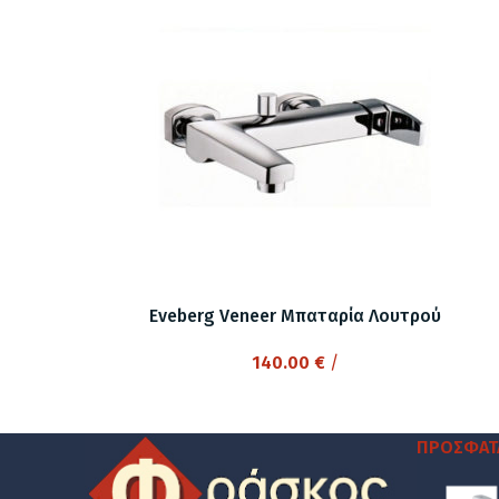
Eveberg Veneer Μπαταρία Λουτρού
140.00
€
/
ΠΡΌΣΦΑΤ