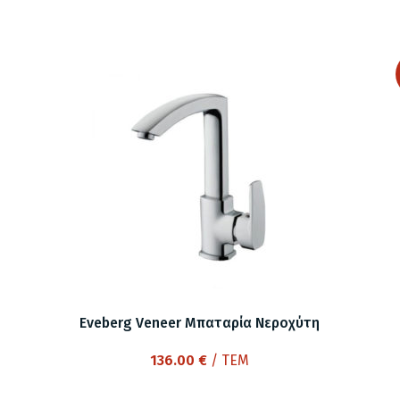
Eveberg Veneer Μπαταρία Νεροχύτη
136.00
€
/ ΤΕΜ