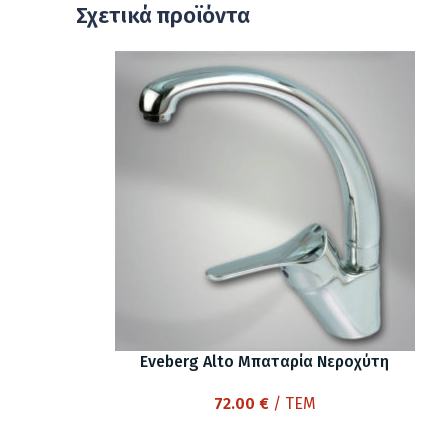
Σχετικά προϊόντα
Eveberg Alto Μπαταρία Νεροχύτη
72.00
€
/ ΤΕΜ