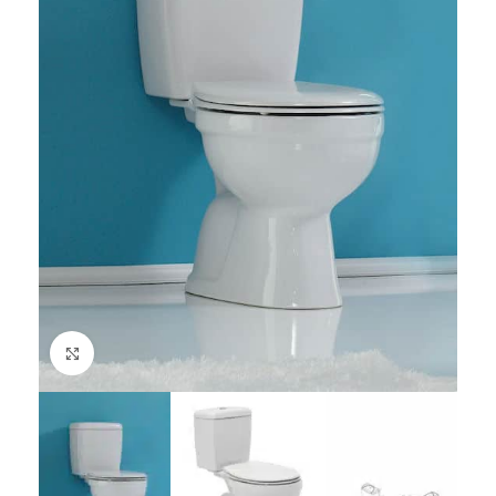
Click to enlarge