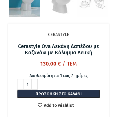
CERASTYLE
Cerastyle Ova Λεκάνη Δαπέδου με
Καζανάκι με Κάλυμμα Λευκή
130.00
€
/ ΤΕΜ
Διαθεσιμότητα: 1 έως 7 ημέρες
ΠΡΟΣΘΉΚΗ ΣΤΟ ΚΑΛΆΘΙ
Add to wishlist