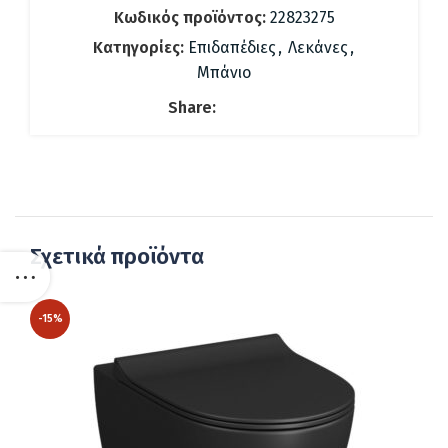
Κωδικός προϊόντος:
22823275
Κατηγορίες:
Επιδαπέδιες
,
Λεκάνες
,
Μπάνιο
Share:
Σχετικά προϊόντα
-15%