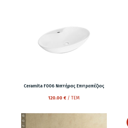
Ceramita F006 Νιπτήρας Επιτραπέζιος
120.00
€
/ ΤΕΜ