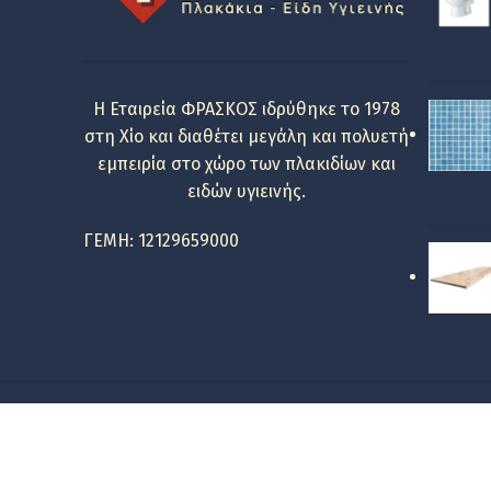
Η Εταιρεία ΦΡΑΣΚΟΣ ιδρύθηκε το 1978
στη Χίο και διαθέτει μεγάλη και πολυετή
εμπειρία στο χώρο των πλακιδίων και
ειδών υγιεινής.
ΓΕΜΗ: 12129659000