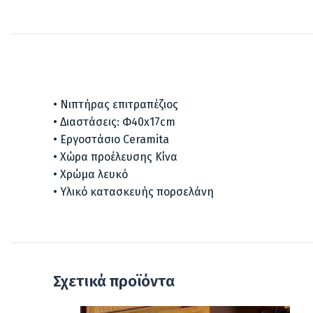
• Νιπτήρας επιτραπέζιος
• Διαστάσεις: Φ40x17cm
• Εργοστάσιο Ceramita
• Χώρα προέλευσης Κίνα
• Χρώμα λευκό
• Υλικό κατασκευής πορσελάνη
Σχετικά προϊόντα