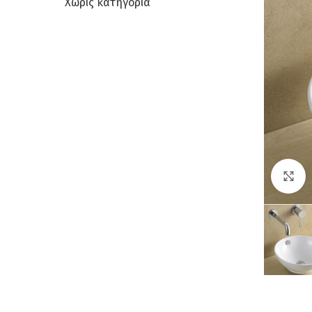
Χωρίς κατηγορία
C