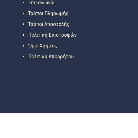
Επικοινωνία
Τρόποι Πληρωμής
Τρόποι Αποστολής
Πολιτική Επιστροφών
Όροι Χρήσης
Πολιτική Απορρήτου