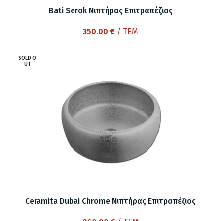
Bati Serok Νιπτήρας Επιτραπέζιος
350.00
€
/ ΤΕΜ
SOLD O
UT
Ceramita Dubai Chrome Νιπτήρας Επιτραπέζιος