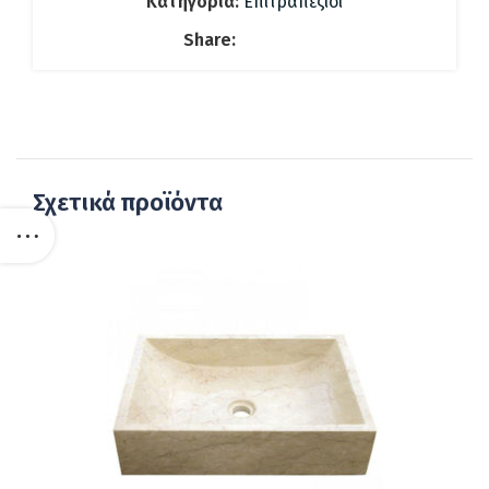
Κατηγορία:
Επιτραπέζιοι
Share:
Σχετικά προϊόντα