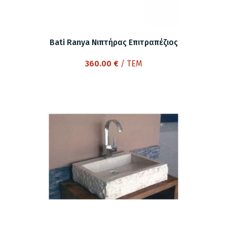
Bati Ranya Νιπτήρας Επιτραπέζιος
360.00
€
/ ΤΕΜ