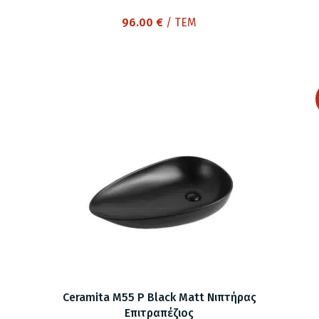
96.00
€
/ ΤΕΜ
Ceramita M55 P Black Matt Νιπτήρας
Επιτραπέζιος