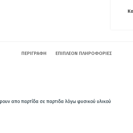
Κα
ΠΕΡΙΓΡΑΦΉ
ΕΠΙΠΛΈΟΝ ΠΛΗΡΟΦΟΡΊΕΣ
έρουν απο παρτίδα σε παρτιδα λόγω φυσικού υλικού