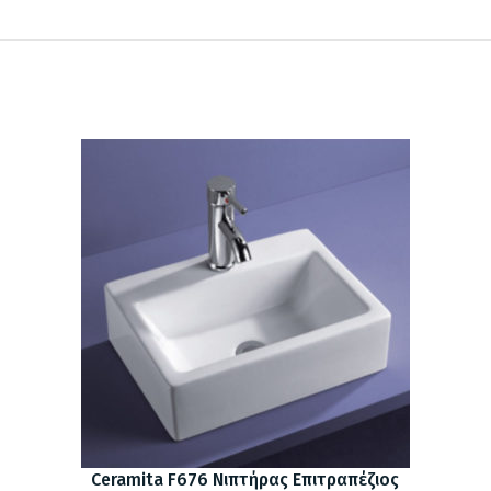
Ceramita F676 Νιπτήρας Επιτραπέζιος