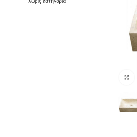
Χωρίς κατηγορία
C