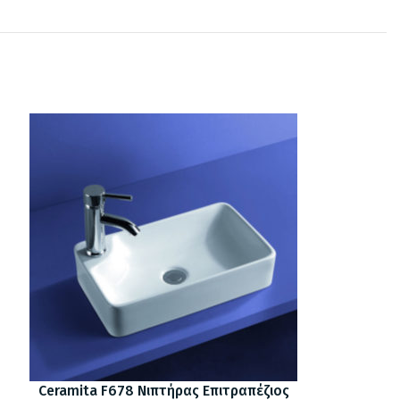
Ceramita F678 Νιπτήρας Επιτραπέζιος