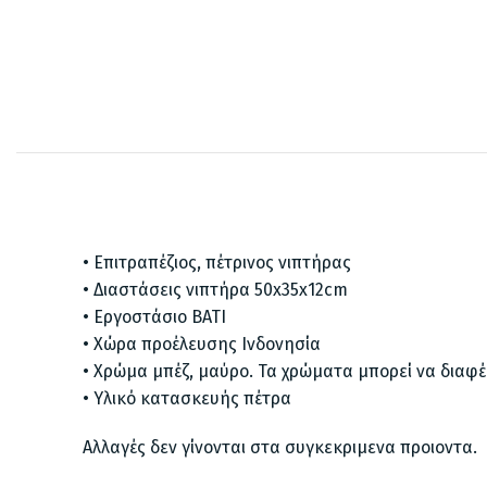
• Επιτραπέζιος, πέτρινος νιπτήρας
• Διαστάσεις νιπτήρα 50x35x12cm
• Εργοστάσιο BATI
• Χώρα προέλευσης Ινδονησία
• Χρώμα μπέζ, μαύρο. Τα χρώματα μπορεί να διαφ
• Υλικό κατασκευής πέτρα
Αλλαγές δεν γίνονται στα συγκεκριμενα προιοντα.