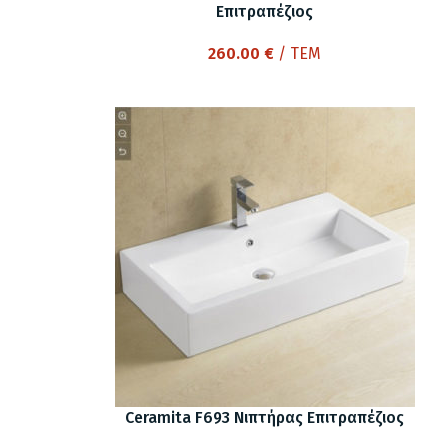
Επιτραπέζιος
260.00
€
/ ΤΕΜ
Ceramita F693 Νιπτήρας Επιτραπέζιος