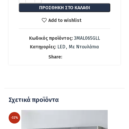
51.00 €.
ΠΡΟΣΘΉΚΗ ΣΤΟ ΚΑΛΆΘΙ
Add to wishlist
Κωδικός προϊόντος:
3MAL065GLL
Κατηγορίες:
LED
,
Με Ντουλάπια
Share:
Σχετικά προϊόντα
-32%