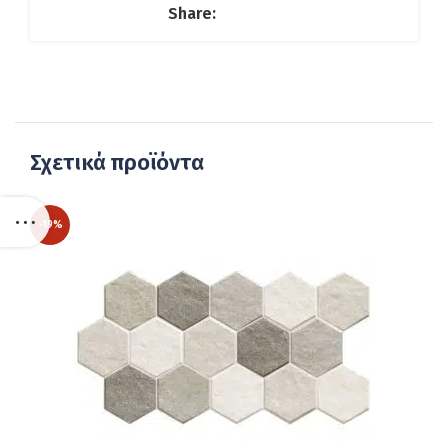
Share:
Σχετικά προϊόντα
-19%