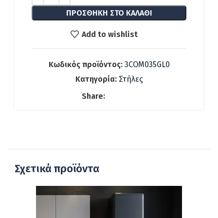
129.00 €.
ΠΡΟΣΘΉΚΗ ΣΤΟ ΚΑΛΆΘΙ
Add to wishlist
Κωδικός προϊόντος:
3COM035GL0
Κατηγορία:
Στήλες
Share:
Σχετικά προϊόντα