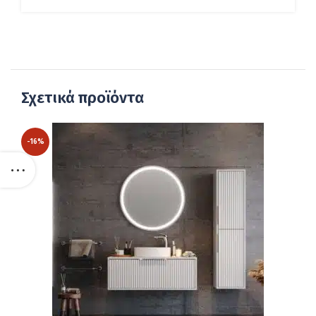
Σχετικά προϊόντα
-16%