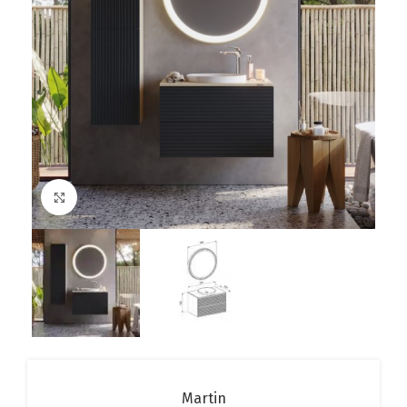
Click to enlarge
Martin