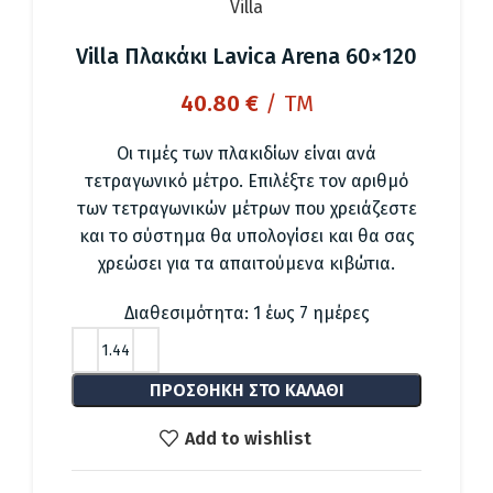
Villa
Villa Πλακάκι Lavica Arena 60×120
40.80
€
/ TM
Οι τιμές των πλακιδίων είναι ανά
τετραγωνικό μέτρο. Επιλέξτε τον αριθμό
των τετραγωνικών μέτρων που χρειάζεστε
και το σύστημα θα υπολογίσει και θα σας
χρεώσει για τα απαιτούμενα κιβώτια.
Διαθεσιμότητα: 1 έως 7 ημέρες
ΠΡΟΣΘΉΚΗ ΣΤΟ ΚΑΛΆΘΙ
Add to wishlist