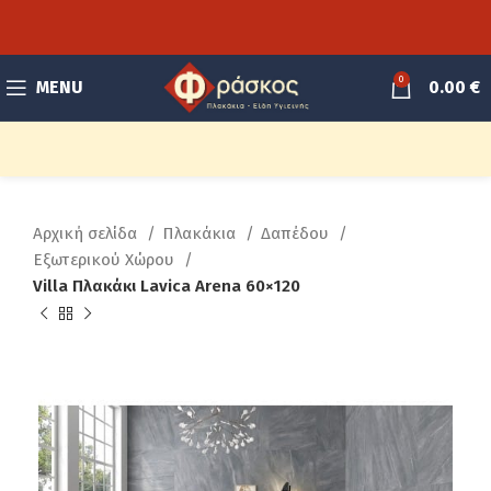
0
MENU
0.00
€
Αρχική σελίδα
Πλακάκια
Δαπέδου
Εξωτερικού Χώρου
Villa Πλακάκι Lavica Arena 60×120