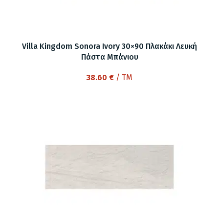
Villa Kingdom Sonora Ivory 30×90 Πλακάκι Λευκή
Πάστα Μπάνιου
38.60
€
/ TM