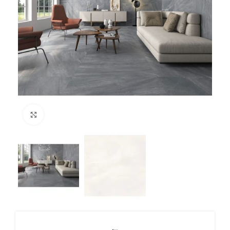
Click to enlarge