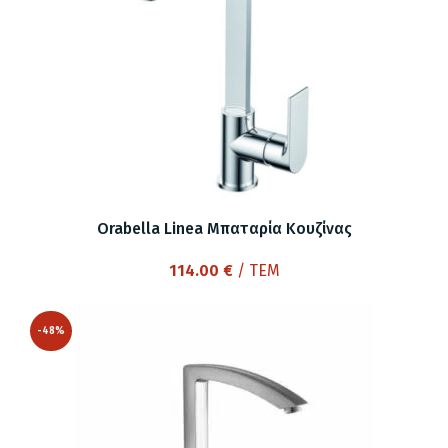
Orabella Linea Μπαταρία Κουζίνας
114.00
€
/ ΤΕΜ
-48%