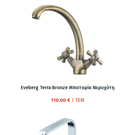
Eveberg Terra Bronze Μπαταρία Νεροχύτη
110.00
€
/ ΤΕΜ