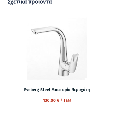
Σχετικά προϊόντα
Eveberg Steel Μπαταρία Nεροχύτη
130.00
€
/ ΤΕΜ