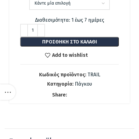
Διαθεσιμότητα: 1 έως 7 ημέρες
ΠΡΟΣΘΉΚΗ ΣΤΟ ΚΑΛΆΘΙ
Add to wishlist
Κωδικός προϊόντος:
TRAIL
Κατηγορία:
Πάγκου
Share: