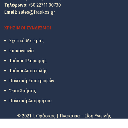
Τηλέφωνο
:
+30 22711 00730
Email
:
sales@fraskos.gr
ΧΡΉΣΙΜΟΙ ΣΎΝΔΕΣΜΟΙ
Σχετικά Με Εμάς
Επικοινωνία
Τρόποι Πληρωμής
Τρόποι Αποστολής
Πολιτική Επιστροφών
Όροι Χρήσης
Πολιτική Απορρήτου
© 2021 I. Φράσκος | Πλακάκια - Είδη Υγιεινής