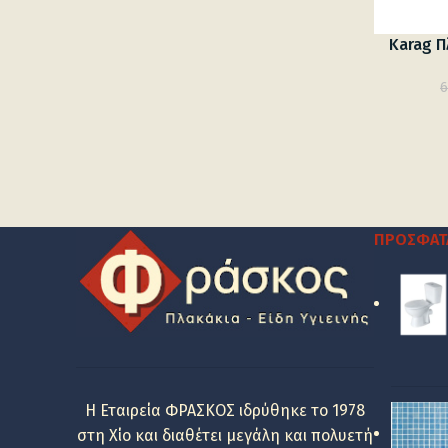
Karag Π
6
ΠΡΌΣΦΑΤ
Η Εταιρεία ΦΡΑΣΚΟΣ ιδρύθηκε το 1978
στη Χίο και διαθέτει μεγάλη και πολυετή