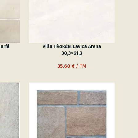
arfil
Villa Πλακάκι Lavica Arena
30,3×61,3
35.60
€
/ TM