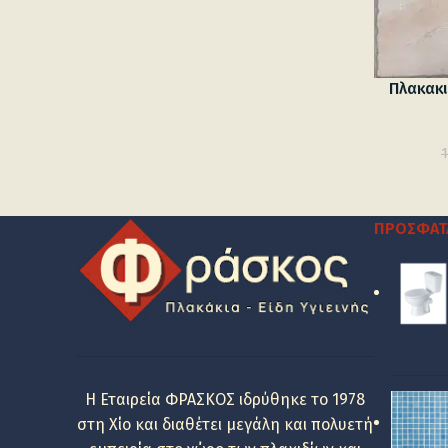
Πλακακι
ΠΡΌΣΦΑΤ
Η Εταιρεία ΦΡΑΣΚΟΣ ιδρύθηκε το 1978
στη Χίο και διαθέτει μεγάλη και πολυετή