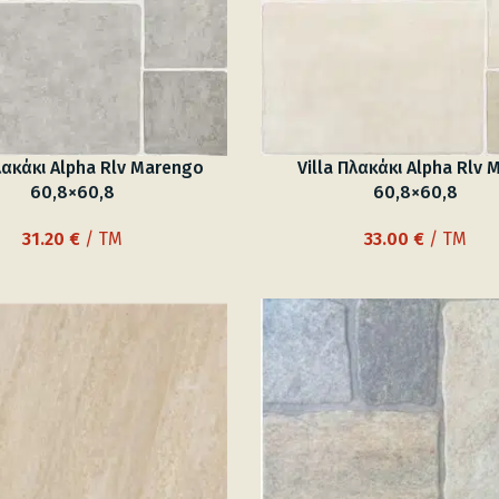
Πλακάκι Alpha Rlv Marengo
Villa Πλακάκι Alpha Rlv M
60,8×60,8
60,8×60,8
31.20
€
/ TM
33.00
€
/ TM