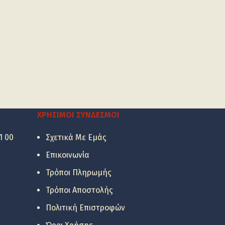
ΧΡΉΣΙΜΟΙ ΣΎΝΔΕΣΜΟΙ
1 00
Σχετικά Με Εμάς
Επικοινωνία
Τρόποι Πληρωμής
Τρόποι Αποστολής
Πολιτική Επιστροφών