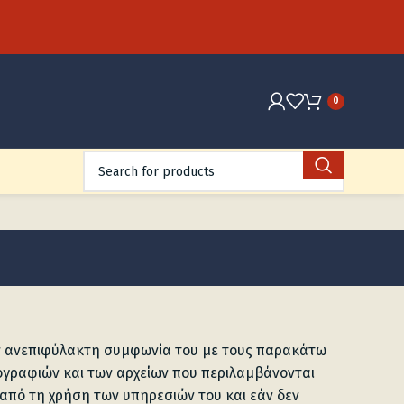
0
την ανεπιφύλακτη συμφωνία του με τους παρακάτω
τογραφιών και των αρχείων που περιλαμβάνονται
 από τη χρήση των υπηρεσιών του και εάν δεν