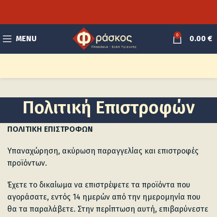
0
MENU
0.00
€
Πολιτική Επιστροφών
ΠΟΛΙΤΙΚΗ ΕΠΙΣΤΡΟΦΩΝ
Υπαναχώρηση, ακύρωση παραγγελίας και επιστροφές
προϊόντων.
Έχετε το δικαίωμα να επιστρέψετε τα προϊόντα που
αγοράσατε, εντός 14 ημερών από την ημερομηνία που
θα τα παραλάβετε. Στην περίπτωση αυτή, επιβαρύνεστε